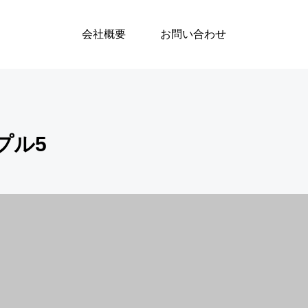
サンプル5
会社概要
お問い合わせ
プル5