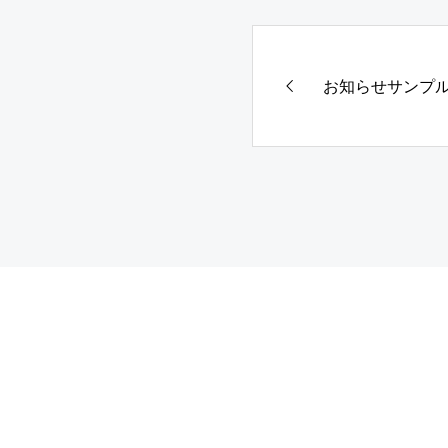
お知らせサンプル