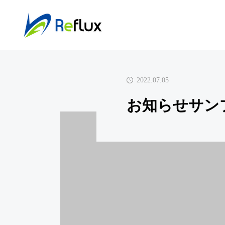
お知らせ
お知らせ
2022.07.05
お知らせサン