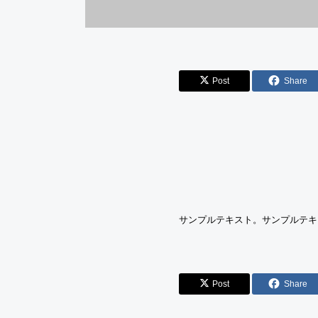
Post
Share
サンプルテキスト。サンプルテキ
Post
Share