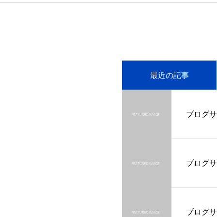
最近の記事
ブログサ
ブログサ
ブログサ
ブログサ
ブログサ
ブログサ