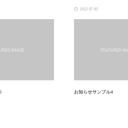
2022.07.05
お知らせサンプル4