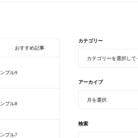
カテゴリー
おすすめ記事
ンプル9
ンプル9
アーカイブ
ンプル8
ンプル8
検索
ンプル7
ンプル7