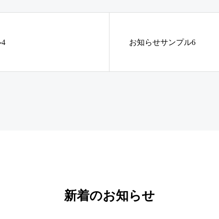
4
お知らせサンプル6
新着のお知らせ