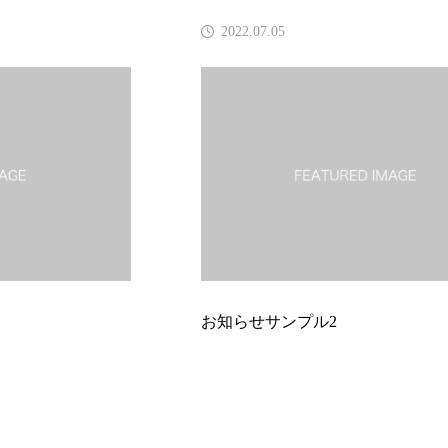
2022.07.05
2022.0
お知らせサンプル2
お知らせ