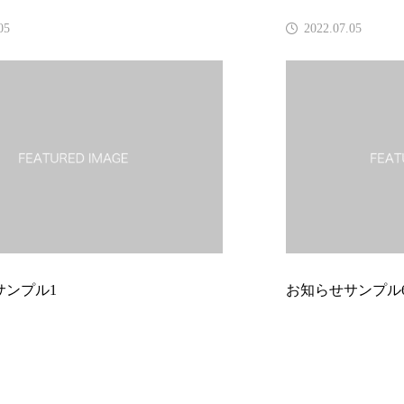
2022.07.05
お知らせサンプル6